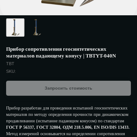
Прибор сопротивления геосинтетических
материалов падающему конусу | TBTYT-040N
TBT
SKU:
Запросить стоимость
Прибор разработан для проведения испытаний геосинтетических
материалов по методу определения прочности при динамическом
продавливании (испытание падающим конусом) по стандартам
ГОСТ Р 56337, ГОСТ 32804, ОДМ 218.5.006, EN ISO/DIS 13433.
Метод измерений основывается на определении сопротивления