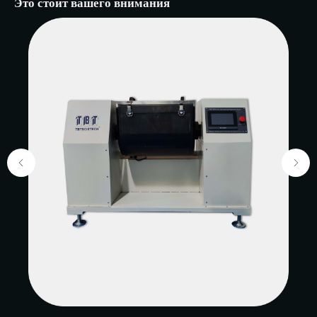
Это стоит вашего внимания